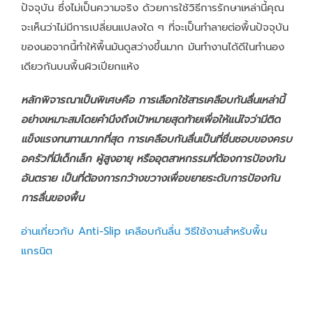
ปัจจุบัน ซึ่งไม่เป็นความจริง ด้วยการใช้วิธีการรักษาเหล่านี้คุณ
จะเห็นว่าไม่มีการเปลี่ยนแปลงใด ๆ ที่จะเป็นทำลายต่อพื้นปัจจุบัน
ของนอจากนี้ทำให้พื้นมันดูสว่างขึ้นมาก มันทำงานได้ดีในทำนอง
เดียวกันบนพื้นผิวเปียกแห้ง
หลักพิจารณาเป็นพิเศษคือ การเลือกใช้สารเคลือบกันลื่นเหล่านี้
อย่างเหมาะสมโดยคำนึงถึงเป้าหมายสุดท้ายเพื่อให้แน่ใจว่ามีติด
แข็งแรงทนทานมากที่สุด การเคลือบกันลื่นเป็นที่ชื่นชอบของครบ
อครัวที่มีเด็กเล็ก ผู้สูงอายุ หรืออุตสาหกรรมที่ต้องการป้องกัน
อันตราย เป็นที่ต้องการกว้างขวางเพื่อขยายระดับการป้องกัน
การลื่นของพื้น
อ่านเกี่ยวกับ Anti-Slip เคลือบกันลื่น วิธีใช้งานสำหรับพื้น
แกรนิต