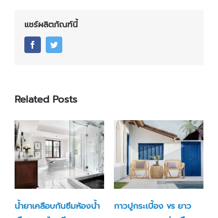
แชร์ผลิตภัณฑ์นี้
Facebook
Twitter
Related Posts
น้ำยาเคลือบกันซึมห้องน้ำ
กาวปูกระเบี้อง vs ยาว