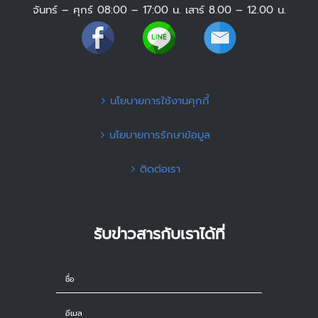
จันทร์ – ศุกร์ 08:00 – 17:00 น. เสาร์ 8.00 – 12.00 น.
นโยบายการใช้งานคุกกี้
นโยบายการรักษาข้อมูล
ติดต่อเรา
รับข่าวสารกับเราได้ที่